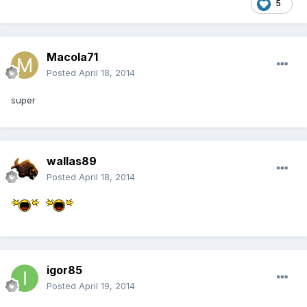
5
Macola71
Posted
April 18, 2014
super
wallas89
Posted
April 18, 2014
igor85
Posted
April 19, 2014