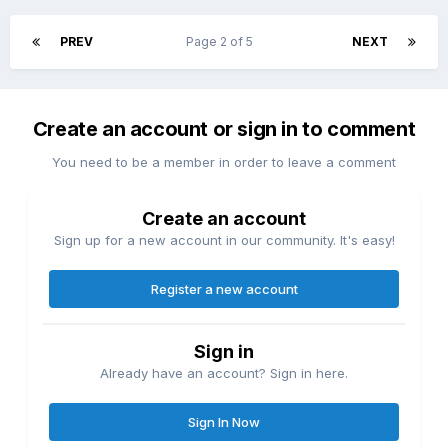
PREV
Page 2 of 5
NEXT
Create an account or sign in to comment
You need to be a member in order to leave a comment
Create an account
Sign up for a new account in our community. It's easy!
Register a new account
Sign in
Already have an account? Sign in here.
Sign In Now