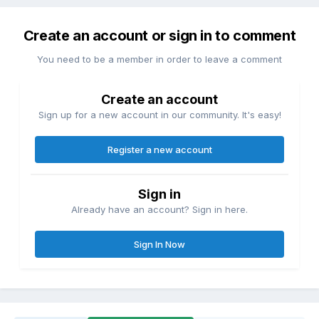
Create an account or sign in to comment
You need to be a member in order to leave a comment
Create an account
Sign up for a new account in our community. It's easy!
Register a new account
Sign in
Already have an account? Sign in here.
Sign In Now