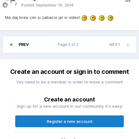
Posted
September 19, 2014
Ma daj bree cim si zabacio jel si video!
PREV
Page 2 of 2
NEXT
Create an account or sign in to comment
You need to be a member in order to leave a comment
Create an account
Sign up for a new account in our community. It's easy!
Register a new account