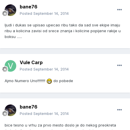
bane76
Posted
September 14, 2014
ljudi i dukas se upisao upecao ribu tako da sad sve ekipe imaju
ribu a kolicina zavisi od srece znanja i kolicine popijene rakije u
boksu ......
Vule Carp
Posted
September 14, 2014
Ajmo Numero Uno!!!!!!!!!
do pobede
bane76
Posted
September 14, 2014
bice tesno u vrhu za prvo mesto doslo je do nekog preokreta