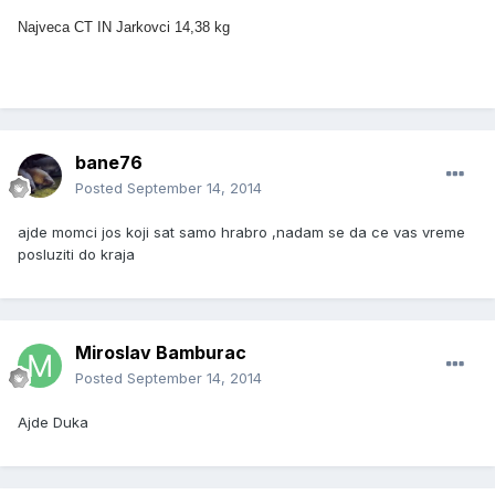
Najveca CT IN Jarkovci 14,38 kg
bane76
Posted
September 14, 2014
ajde momci jos koji sat samo hrabro ,nadam se da ce vas vreme
posluziti do kraja
Miroslav Bamburac
Posted
September 14, 2014
Ajde Duka