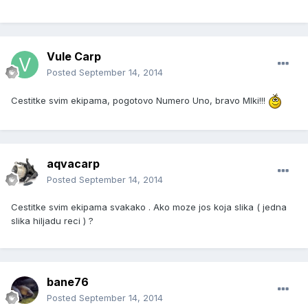
Vule Carp
Posted
September 14, 2014
Cestitke svim ekipama, pogotovo Numero Uno, bravo MIki!!!
aqvacarp
Posted
September 14, 2014
Cestitke svim ekipama svakako . Ako moze jos koja slika ( jedna
slika hiljadu reci ) ?
bane76
Posted
September 14, 2014