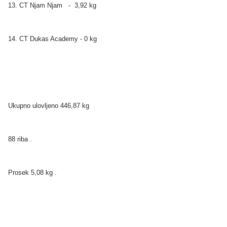
13. CT Njam Njam - 3,92 kg
14. CT Dukas Academy - 0 kg
Ukupno ulovljeno 446,87 kg
88 riba .
Prosek 5,08 kg .