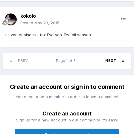
kokolo
Posted
May 23, 2015
Ustvari napisacu , fox Evo Ven-Tec all season
PREV
Page 1 of 3
NEXT
Create an account or sign in to comment
You need to be a member in order to leave a comment
Create an account
Sign up for a new account in our community. It's easy!