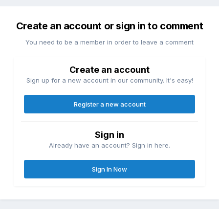
Create an account or sign in to comment
You need to be a member in order to leave a comment
Create an account
Sign up for a new account in our community. It's easy!
Register a new account
Sign in
Already have an account? Sign in here.
Sign In Now