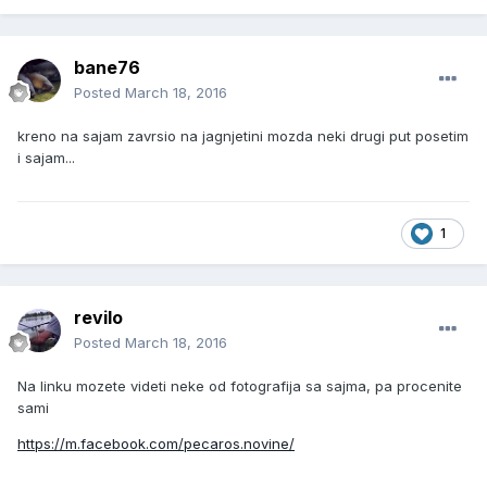
bane76
Posted
March 18, 2016
kreno na sajam zavrsio na jagnjetini mozda neki drugi put posetim
i sajam...
1
revilo
Posted
March 18, 2016
Na linku mozete videti neke od fotografija sa sajma, pa procenite
sami
https://m.facebook.com/pecaros.novine/