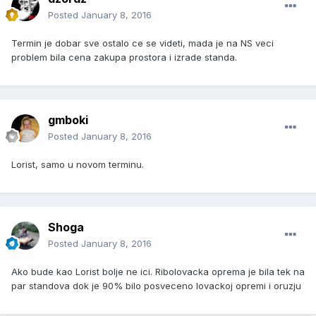
Posted
January 8, 2016
Termin je dobar sve ostalo ce se videti, mada je na NS veci
problem bila cena zakupa prostora i izrade standa.
gmboki
Posted
January 8, 2016
Lorist, samo u novom terminu.
Shoga
Posted
January 8, 2016
Ako bude kao Lorist bolje ne ici. Ribolovacka oprema je bila tek na
par standova dok je 90% bilo posveceno lovackoj opremi i oruzju