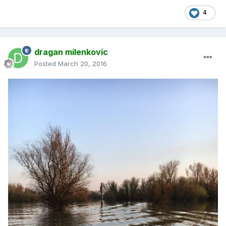
4
dragan milenkovic
Posted
March 20, 2016