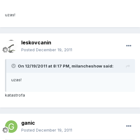
uzas!
leskovcanin
Posted
December 19, 2011
On 12/19/2011 at 8:17 PM, milancheshow said:
uzas!
katastrofa
ganic
Posted
December 19, 2011