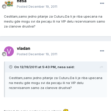
nesa
Posted
December 19, 2011
Cestitam,samo jedno pitanje za Cuturu.Da li je riba upecana na
mestu gde mogu svi da pecaju ili na VIP delu rezervisanom samo
za clanove drustva?
vladan
Posted
December 19, 2011
On 12/19/2011 at 5:43 PM, nesa said:
Cestitam,samo jedno pitanje za Cuturu.Da li je riba upecana
na mestu gde mogu svi da pecaju ili na VIP delu
rezervisanom samo za clanove drustva?