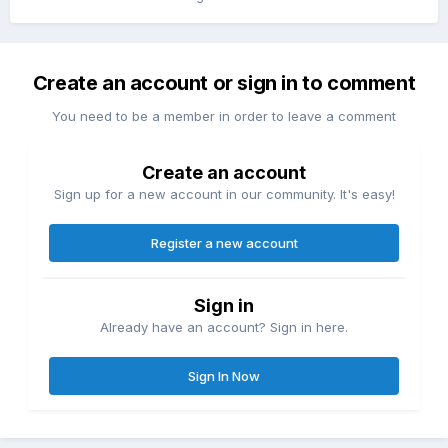
Create an account or sign in to comment
You need to be a member in order to leave a comment
Create an account
Sign up for a new account in our community. It's easy!
Register a new account
Sign in
Already have an account? Sign in here.
Sign In Now