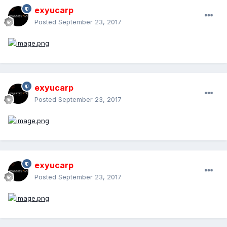
exyucarp
Posted
September 23, 2017
exyucarp
Posted
September 23, 2017
exyucarp
Posted
September 23, 2017