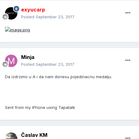
exyucarp
Posted
September 23, 2017
Minja
Posted
September 23, 2017
Da izdrzimo u A i da nam donesu pojedinacnu medalju.
Sent from my iPhone using Tapatalk
Časlav KM