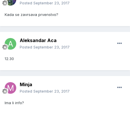
Posted
September 23, 2017
Kada se zavrsava prvenstvo?
Aleksandar Aca
Posted
September 23, 2017
12.30
Minja
Posted
September 23, 2017
Ima li info?