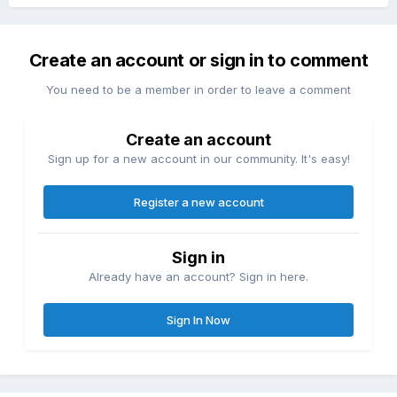
Create an account or sign in to comment
You need to be a member in order to leave a comment
Create an account
Sign up for a new account in our community. It's easy!
Register a new account
Sign in
Already have an account? Sign in here.
Sign In Now