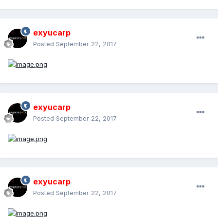
exyucarp
Posted
September 22, 2017
exyucarp
Posted
September 22, 2017
exyucarp
Posted
September 22, 2017