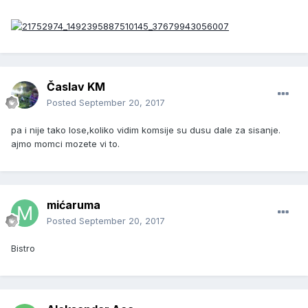
Časlav KM
Posted
September 20, 2017
pa i nije tako lose,koliko vidim komsije su dusu dale za sisanje.
ajmo momci mozete vi to.
mićaruma
Posted
September 20, 2017
Bistro