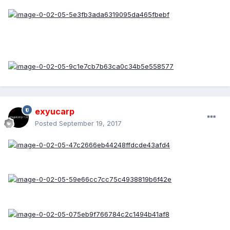
exyucarp
Posted
September 19, 2017