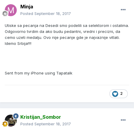
Minja
Posted
September 18, 2017
Utiske sa pecanja na Desedi smo podelili sa selektorom i ostalima.
Odgovorno tvrdim da ako budu pedantni, vredni i precizni, da
cemo uzeti medalju. Ovo nije pecanje gde je najvaznije vitlati.
Idemo Srbija!!!!
Sent from my iPhone using Tapatalk
2
Kristijan_Sombor
Posted
September 18, 2017