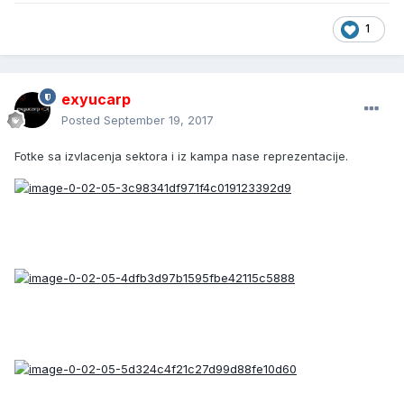
1
exyucarp
Posted
September 19, 2017
Fotke sa izvlacenja sektora i iz kampa nase reprezentacije.