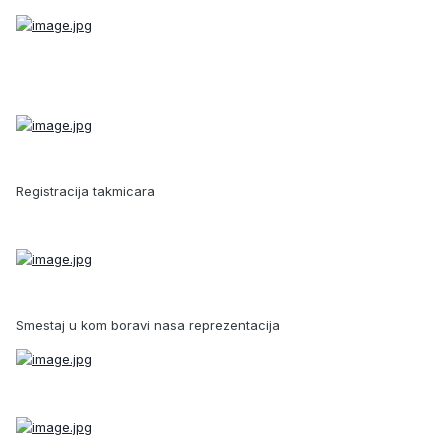
Registracija takmicara
Smestaj u kom boravi nasa reprezentacija