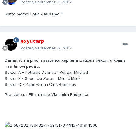
Posted
September 19, 2017
Bistro momci i pun gas samo !!!
exyucarp
Posted
September 19, 2017
Danas su na prvom sastanku kapitena izvučeni sektori u kojima
naši timovi pecaju.
Sektor A - Petrović Dobrica i Končar Milorad
Sektor B - Subotički Zoran i Miletić Miloš
Sektor C - Zarić Đura i Ćirić Branislav
Preuzeto sa FB stranice Vladimira Radijicica.