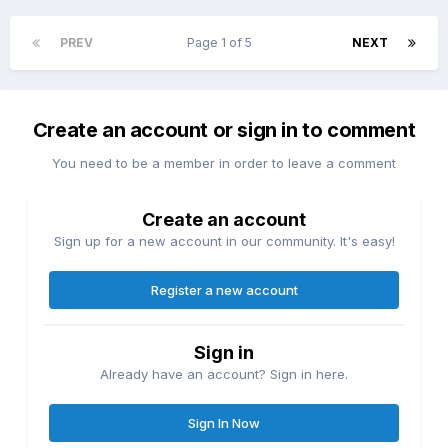
PREV
Page 1 of 5
NEXT
Create an account or sign in to comment
You need to be a member in order to leave a comment
Create an account
Sign up for a new account in our community. It's easy!
Register a new account
Sign in
Already have an account? Sign in here.
Sign In Now