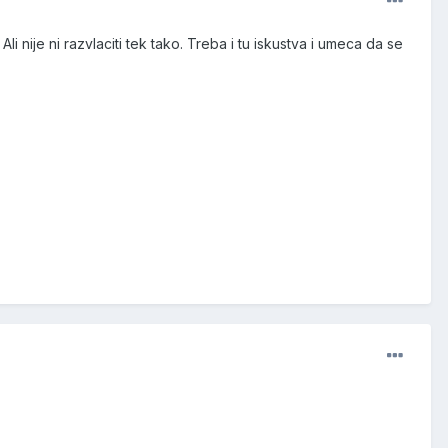
Ali nije ni razvlaciti tek tako. Treba i tu iskustva i umeca da se