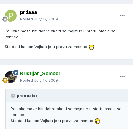
prdaaa
Posted
July 17, 2009
Pa kako moze biti dobro ako ti se majmun u startu smeje sa
kantice.
Sta da ti kazem Vojkan je u pravu za mamac
Kristijan_Sombor
Posted
July 17, 2009
prda said:
Pa kako moze biti dobro ako ti se majmun u startu smeje sa
kantice.
Sta da ti kazem Vojkan je u pravu za mamac