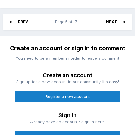
PREV
Page 5 of 17
NEXT
Create an account or sign in to comment
You need to be a member in order to leave a comment
Create an account
Sign up for a new account in our community. It's easy!
Register a new account
Sign in
Already have an account? Sign in here.