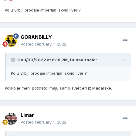
Ko u Srbiji prodaje Imperijal skvid liver ?
GORANBILLY
Posted
February 1, 2022
On 1/30/2022 at 6:16 PM, Dunav 1 said:
Ko u Srbiji prodaje Imperijal skvid liver ?
Koliko je meni poznato imaju samo sverceri iz Mađarske.
Limar
Posted
February 1, 2022