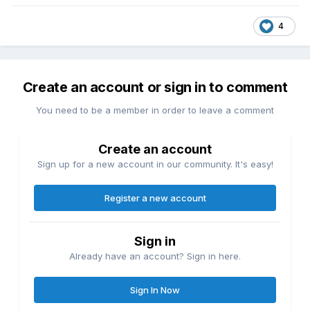
4
Create an account or sign in to comment
You need to be a member in order to leave a comment
Create an account
Sign up for a new account in our community. It's easy!
Register a new account
Sign in
Already have an account? Sign in here.
Sign In Now