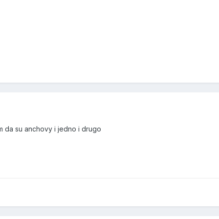
 da su anchovy i jedno i drugo