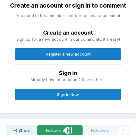
Create an account or sign in to comment
You need to be a member in order to leave a comment
Create an account
Sign up for a new account in our community. It's easy!
Register a new account
Sign in
Already have an account? Sign in here.
Sign In Now
Share
Follow on
Followers
0