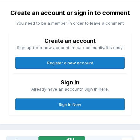
Create an account or sign in to comment
You need to be a member in order to leave a comment
Create an account
Sign up for a new account in our community. It's easy!
Register a new account
Sign in
Already have an account? Sign in here.
Sign In Now