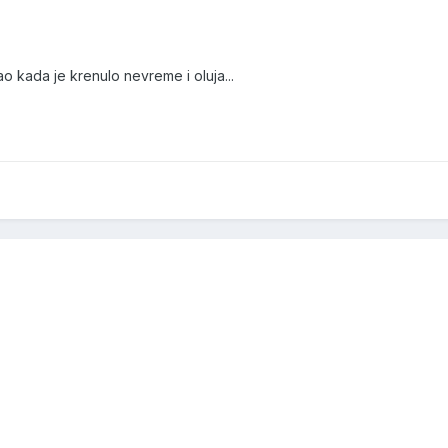
o kada je krenulo nevreme i oluja...