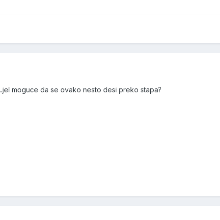
..jel moguce da se ovako nesto desi preko stapa?