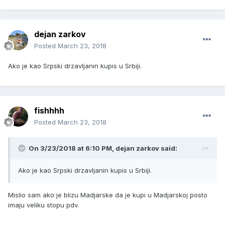
dejan zarkov
Posted
March 23, 2018
Ako je kao Srpski drzavljanin kupis u Srbiji.
fishhhh
Posted
March 23, 2018
On 3/23/2018 at 6:10 PM, dejan zarkov said:
Ako je kao Srpski drzavljanin kupis u Srbiji.
Mislio sam ako je blizu Madjarske da je kupi u Madjarskoj posto
imaju veliku stopu pdv.