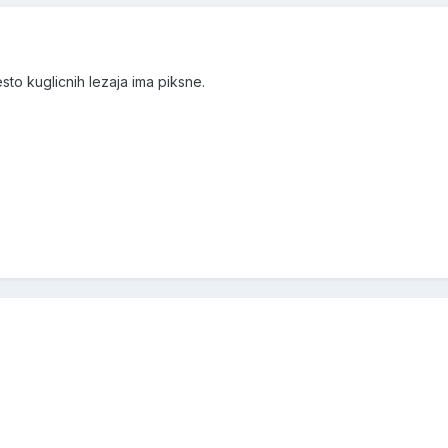
sto kuglicnih lezaja ima piksne.