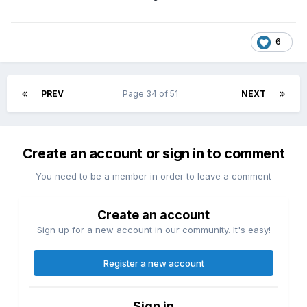
6
PREV
Page 34 of 51
NEXT
Create an account or sign in to comment
You need to be a member in order to leave a comment
Create an account
Sign up for a new account in our community. It's easy!
Register a new account
Sign in