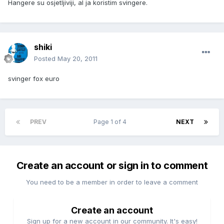
Hangere su osjetljiviji, al ja koristim svingere.
shiki
Posted
May 20, 2011
svinger fox euro
PREV
Page 1 of 4
NEXT
Create an account or sign in to comment
You need to be a member in order to leave a comment
Create an account
Sign up for a new account in our community. It's easy!