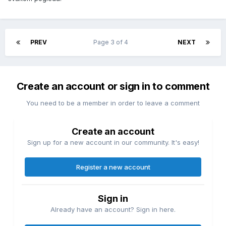
PREV
Page 3 of 4
NEXT
Create an account or sign in to comment
You need to be a member in order to leave a comment
Create an account
Sign up for a new account in our community. It's easy!
Register a new account
Sign in
Already have an account? Sign in here.