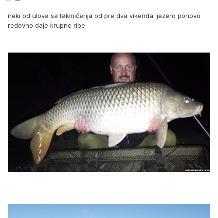
neki od ulova sa takmičenja od pre dva vikenda. jezero ponovo
redovno daje krupne ribe