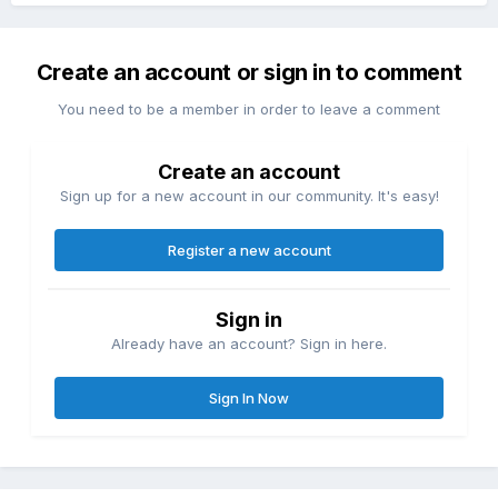
Create an account or sign in to comment
You need to be a member in order to leave a comment
Create an account
Sign up for a new account in our community. It's easy!
Register a new account
Sign in
Already have an account? Sign in here.
Sign In Now