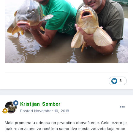
3
Kristijan_Sombor
Posted
November 10, 2018
Mala promena u odnosu na prvobitno obaveštenje. Celo jezero je
ipak rezervisano za nas! Ima samo dva mesta zauzeta koja nece