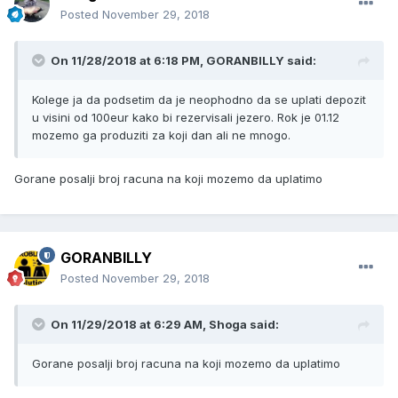
Posted
November 29, 2018
On 11/28/2018 at 6:18 PM, GORANBILLY said:
Kolege ja da podsetim da je neophodno da se uplati depozit
u visini od 100eur kako bi rezervisali jezero. Rok je 01.12
mozemo ga produziti za koji dan ali ne mnogo.
Gorane posalji broj racuna na koji mozemo da uplatimo
GORANBILLY
Posted
November 29, 2018
On 11/29/2018 at 6:29 AM, Shoga said:
Gorane posalji broj racuna na koji mozemo da uplatimo