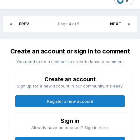
8
PREV
Page 4 of 5
NEXT
Create an account or sign in to comment
You need to be a member in order to leave a comment
Create an account
Sign up for a new account in our community. It's easy!
Register a new account
Sign in
Already have an account? Sign in here.