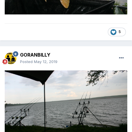
5
GORANBILLY
Posted
May 12, 2019