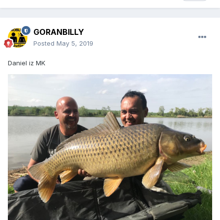
GORANBILLY
Posted
May 5, 2019
Daniel iz MK