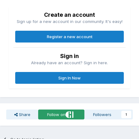
Create an account
Sign up for a new account in our community. It's easy!
Register a new account
Sign in
Already have an account? Sign in here.
Sign In Now
Share
Follow on
Followers
1