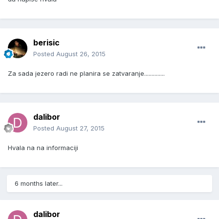
berisic
Posted
August 26, 2015
Za sada jezero radi ne planira se zatvaranje..............
dalibor
Posted
August 27, 2015
Hvala na na informaciji
6 months later...
dalibor