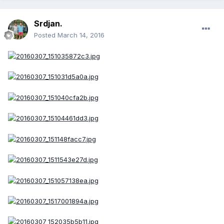
Srdjan.
Posted
March 14, 2016