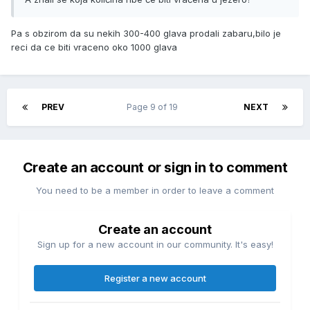
Pa s obzirom da su nekih 300-400 glava prodali zabaru,bilo je
reci da ce biti vraceno oko 1000 glava
PREV
Page 9 of 19
NEXT
Create an account or sign in to comment
You need to be a member in order to leave a comment
Create an account
Sign up for a new account in our community. It's easy!
Register a new account