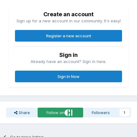
Create an account
Sign up for a new account in our community. It's easy!
Register a new account
Sign in
Already have an account? Sign in here.
Sign In Now
Share
Follow on
Followers
1