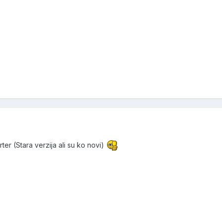
ter (Stara verzija ali su ko novi)