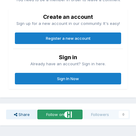
Create an account
Sign up for a new account in our community. It's easy!
Register a new account
Sign in
Already have an account? Sign in here.
Sign In Now
Share
Follow on
Followers
0