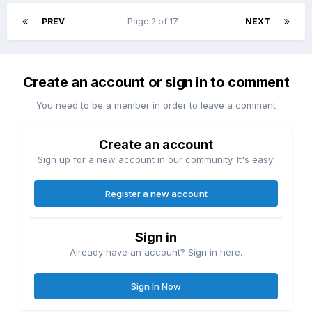
PREV
Page 2 of 17
NEXT
Create an account or sign in to comment
You need to be a member in order to leave a comment
Create an account
Sign up for a new account in our community. It's easy!
Register a new account
Sign in
Already have an account? Sign in here.
Sign In Now