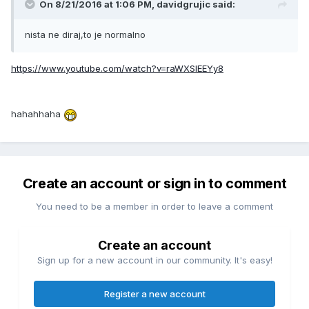
On 8/21/2016 at 1:06 PM, davidgrujic said:
nista ne diraj,to je normalno
https://www.youtube.com/watch?v=raWXSIEEYy8
hahahhaha
Create an account or sign in to comment
You need to be a member in order to leave a comment
Create an account
Sign up for a new account in our community. It's easy!
Register a new account