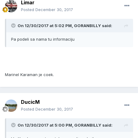
Limar
Posted
December 30, 2017
On 12/30/2017 at 5:02 PM, GORANBILLY said:
Pa podeli sa nama tu informaciju
Marinel Karaman je coek.
DucicM
Posted
December 30, 2017
On 12/30/2017 at 5:00 PM, GORANBILLY said: