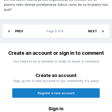
planira neko obilnije poribljavanje Ade,ili cemo da se brukamo kao
ljudi?
PREV
Page 5 of 8
NEXT
Create an account or sign in to comment
You need to be a member in order to leave a comment
Create an account
Sign up for a new account in our community. It's easy!
Register a new account
Sign in