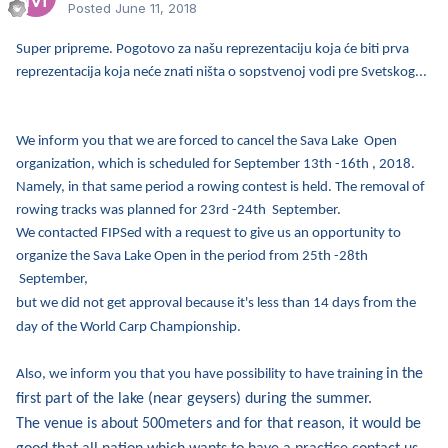
Posted
June 11, 2018
Super pripreme. Pogotovo za našu reprezentaciju koja će biti prva
reprezentacija koja neće znati ništa o sopstvenoj vodi pre Svetskog...
We inform you that we are forced to cancel the Sava Lake Open
organization, which is scheduled for September 13th -16th , 2018.
Namely, in that same period a rowing contest is held. The removal of
rowing tracks was planned for 23rd -24th September.
We contacted FIPSed with a request to give us an opportunity to
organize the Sava Lake Open in the period from 25th -28th
September,
f
but we did not get approval because it's less than 14 days
rom the
day of the World Carp Championship.
in the
Also, we inform you that you have possibility to have training
first part of the lake (near geysers) during the summer.
The venue is about 500meters and for that reason, it would be