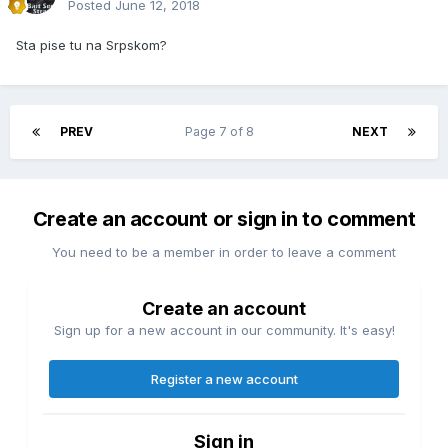
Posted
June 12, 2018
Sta pise tu na Srpskom?
PREV
Page 7 of 8
NEXT
Create an account or sign in to comment
You need to be a member in order to leave a comment
Create an account
Sign up for a new account in our community. It's easy!
Register a new account
Sign in