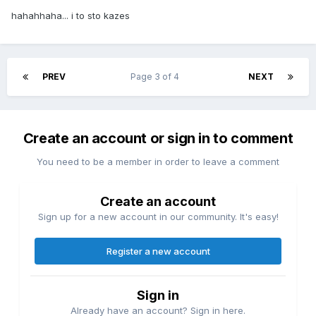
hahahhaha... i to sto kazes
PREV
Page 3 of 4
NEXT
Create an account or sign in to comment
You need to be a member in order to leave a comment
Create an account
Sign up for a new account in our community. It's easy!
Register a new account
Sign in
Already have an account? Sign in here.