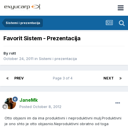
Sistemi i prezentacija
Favorit Sistem - Prezentacija
By
rott
October 24, 2011
in
Sistemi i prezentacija
PREV
Page 3 of 4
NEXT
JaneMk
Posted
October 8, 2012
Otto objasni im da ima produktivni i neproduktivni mulj.Produktivni
je ono shto je otto objasnio.Neproduktivni obratno od toga