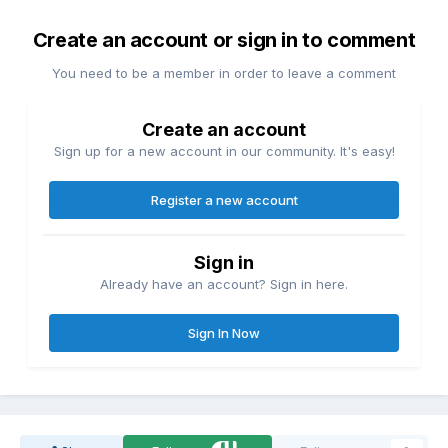
Create an account or sign in to comment
You need to be a member in order to leave a comment
Create an account
Sign up for a new account in our community. It's easy!
Register a new account
Sign in
Already have an account? Sign in here.
Sign In Now