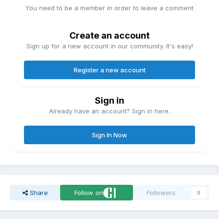
You need to be a member in order to leave a comment
Create an account
Sign up for a new account in our community. It's easy!
Register a new account
Sign in
Already have an account? Sign in here.
Sign In Now
Share
Follow on
Followers
0