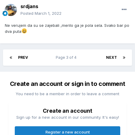
srdjans
Posted
March 1, 2022
Ne verujem da su se zajebali ,merilo ga je pola sela. Svako bar po
dva puta
PREV
Page 3 of 4
NEXT
Create an account or sign in to comment
You need to be a member in order to leave a comment
Create an account
Sign up for a new account in our community. It's easy!
Register a new account