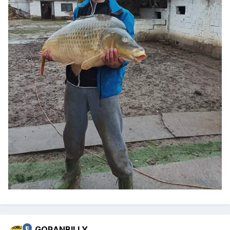
GORANBILLY