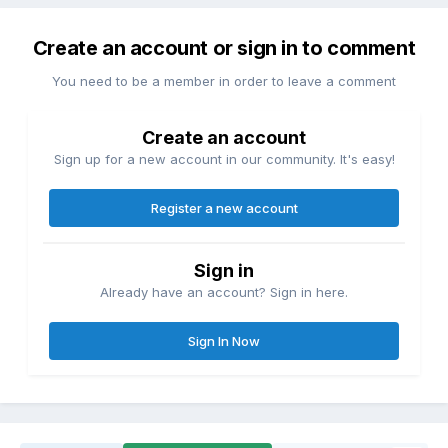
Create an account or sign in to comment
You need to be a member in order to leave a comment
Create an account
Sign up for a new account in our community. It's easy!
Register a new account
Sign in
Already have an account? Sign in here.
Sign In Now