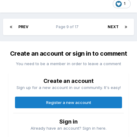
1
PREV
Page 9 of 17
NEXT
Create an account or sign in to comment
You need to be a member in order to leave a comment
Create an account
Sign up for a new account in our community. It's easy!
Register a new account
Sign in
Already have an account? Sign in here.