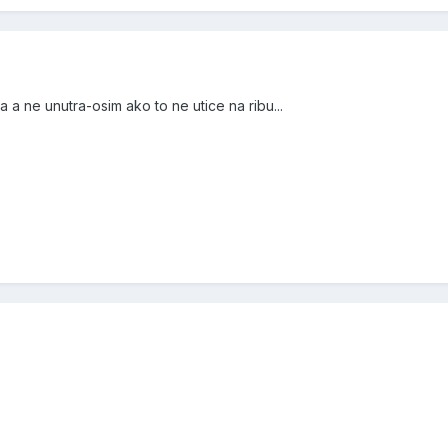
a a ne unutra-osim ako to ne utice na ribu...