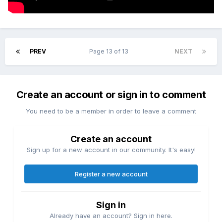
PREV
Page 13 of 13
NEXT
Create an account or sign in to comment
You need to be a member in order to leave a comment
Create an account
Sign up for a new account in our community. It's easy!
Register a new account
Sign in
Already have an account? Sign in here.