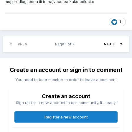
moj predlog jedna ili tri najvece pa kako odlucite
1
PREV
Page 1 of 7
NEXT
Create an account or sign in to comment
You need to be a member in order to leave a comment
Create an account
Sign up for a new account in our community. It's easy!
Register a new account