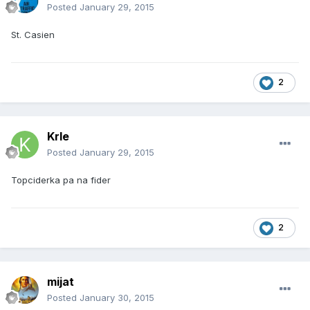
Posted
January 29, 2015
St. Casien
2
Krle
Posted
January 29, 2015
Topciderka pa na fider
2
mijat
Posted
January 30, 2015