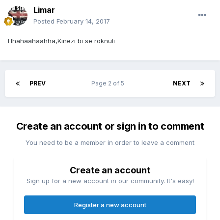
Limar
Posted
February 14, 2017
Hhahaahaahha,Kinezi bi se roknuli
PREV
Page 2 of 5
NEXT
Create an account or sign in to comment
You need to be a member in order to leave a comment
Create an account
Sign up for a new account in our community. It's easy!
Register a new account