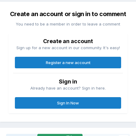
Create an account or sign in to comment
You need to be a member in order to leave a comment
Create an account
Sign up for a new account in our community. It's easy!
Register a new account
Sign in
Already have an account? Sign in here.
Sign In Now