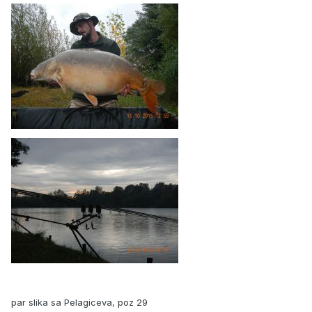
par slika sa Pelagiceva, poz 29