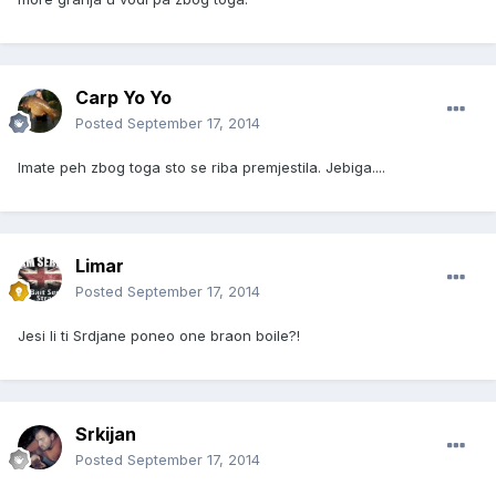
Carp Yo Yo
Posted
September 17, 2014
Imate peh zbog toga sto se riba premjestila. Jebiga....
Limar
Posted
September 17, 2014
Jesi li ti Srdjane poneo one braon boile?!
Srkijan
Posted
September 17, 2014