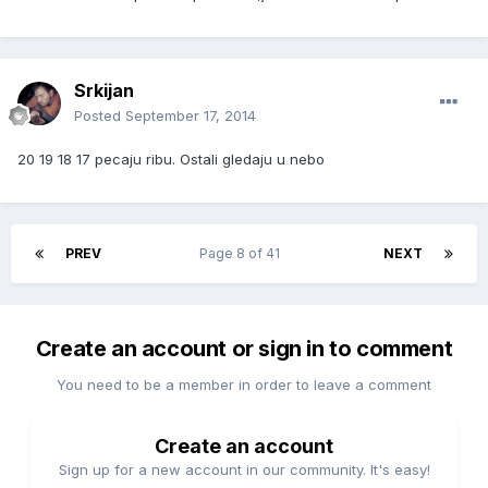
Srkijan
Posted
September 17, 2014
20 19 18 17 pecaju ribu. Ostali gledaju u nebo
PREV
Page 8 of 41
NEXT
Create an account or sign in to comment
You need to be a member in order to leave a comment
Create an account
Sign up for a new account in our community. It's easy!